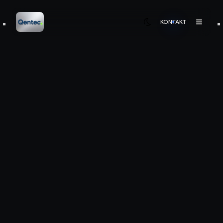
KONTAKT