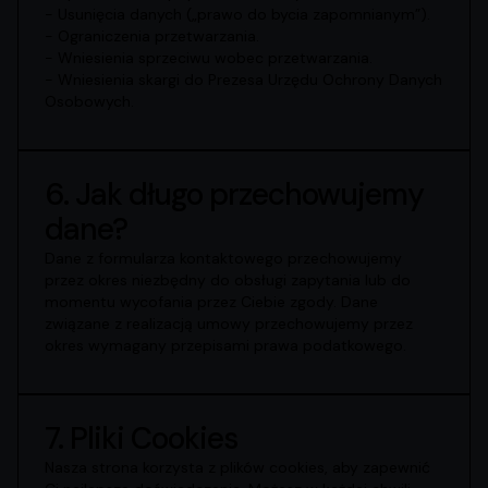
- Usunięcia danych („prawo do bycia zapomnianym”).
- Ograniczenia przetwarzania.
- Wniesienia sprzeciwu wobec przetwarzania.
- Wniesienia skargi do Prezesa Urzędu Ochrony Danych
Osobowych.
6. Jak długo przechowujemy
dane?
Dane z formularza kontaktowego przechowujemy
przez okres niezbędny do obsługi zapytania lub do
momentu wycofania przez Ciebie zgody. Dane
związane z realizacją umowy przechowujemy przez
okres wymagany przepisami prawa podatkowego.
7. Pliki Cookies
Nasza strona korzysta z plików cookies, aby zapewnić